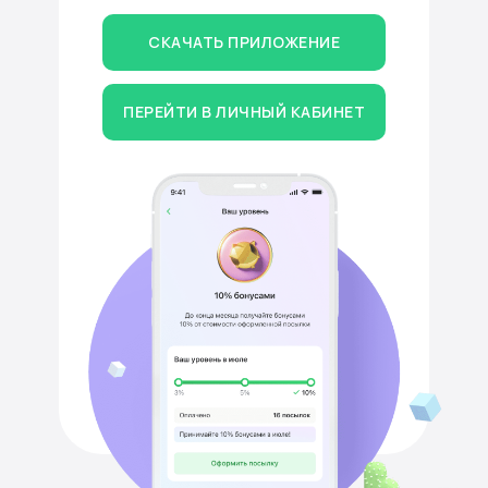
СКАЧАТЬ ПРИЛОЖЕНИЕ
ПЕРЕЙТИ В ЛИЧНЫЙ КАБИНЕТ