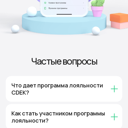
Частые вопросы
Что дает программа лояльности
CDEK?
Как стать участником программы
лояльности?