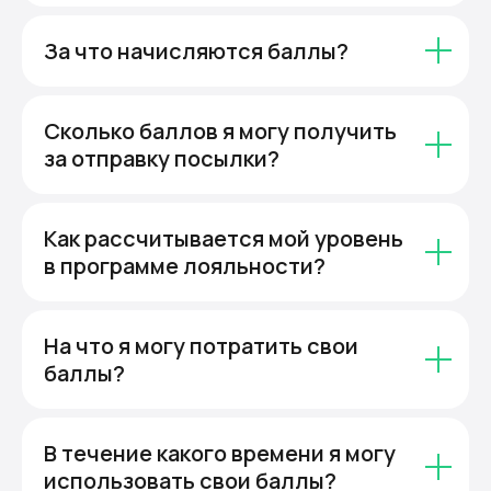
За что начисляются баллы?
Сколько баллов я могу получить
за отправку посылки?
Как рассчитывается мой уровень
в программе лояльности?
На что я могу потратить свои
баллы?
В течение какого времени я могу
использовать свои баллы?