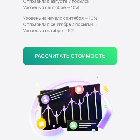
Отправили в августе 7 посылок →
Уровень в сентябре — 10%
Уровень на начало сентября — 10% →
Отправили в сентябре 3 посылки →
Уровень в октябре — 5%
РАССЧИТАТЬ СТОИМОСТЬ